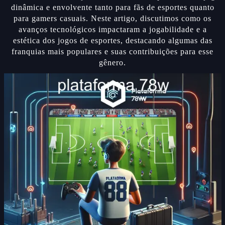
dinâmica e envolvente tanto para fãs de esportes quanto
para gamers casuais. Neste artigo, discutimos como os
avanços tecnológicos impactaram a jogabilidade e a
estética dos jogos de esportes, destacando algumas das
franquias mais populares e suas contribuições para esse
gênero.