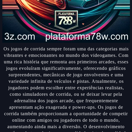
Os jogos de corrida sempre foram uma das categorias mais
vibrantes e emocionantes no mundo dos videogames. Com
uma rica história que remonta aos primeiros arcades, esses
jogos evoluíram significativamente, oferecendo gráficos
surpreendentes, mecânicas de jogo envolventes e uma
variedade infinita de veículos e pistas. Atualmente, os
jogadores podem escolher entre experiências realistas,
como simuladores de corrida, ou se deixar levar pela
adrenalina dos jogos arcade, que frequentemente
apresentam ação exagerada e power-ups. Os jogos de
corrida também proporcionam a oportunidade de competir
online com amigos ou jogadores de todo o mundo,
aumentando ainda mais a diversão. O desenvolvimento