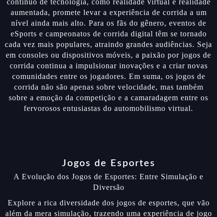
contínuo de tecnologia, como realidade virtual e realidade
aumentada, promete levar a experiência de corrida a um
nível ainda mais alto. Para os fãs do gênero, eventos de
eSports e campeonatos de corrida digital têm se tornado
cada vez mais populares, atraindo grandes audiências. Seja
em consoles ou dispositivos móveis, a paixão por jogos de
corrida continua a impulsionar inovações e a criar novas
comunidades entre os jogadores. Em suma, os jogos de
corrida não são apenas sobre velocidade, mas também
sobre a emoção da competição e a camaradagem entre os
fervorosos entusiastas do automobilismo virtual.
Jogos de Esportes
A Evolução dos Jogos de Esportes: Entre Simulação e
Diversão
Explore a rica diversidade dos jogos de esportes, que vão
além da mera simulação, trazendo uma experiência de jogo