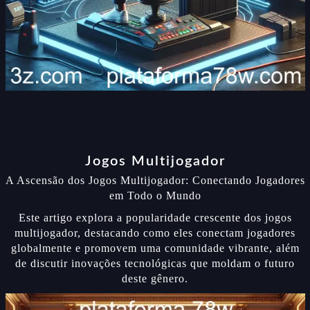
Jogos Multijogador
A Ascensão dos Jogos Multijogador: Conectando Jogadores
em Todo o Mundo
Este artigo explora a popularidade crescente dos jogos
multijogador, destacando como eles conectam jogadores
globalmente e promovem uma comunidade vibrante, além
de discutir inovações tecnológicas que moldam o futuro
deste gênero.