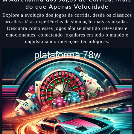
do que Apenas Velocidade
Explore a evolução dos jogos de corrida, desde os clássicos
arcades até as experiências de simulação mais avançadas.
Descubra como esses jogos têm se mantido relevantes e
emocionantes, conectando jogadores em todo o mundo e
impulsionando inovações tecnológicas.